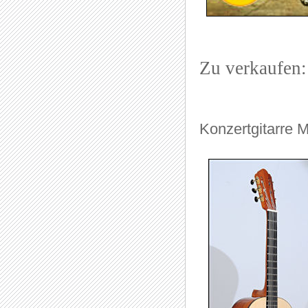
Zu verkaufen:
Konzertgitarre M