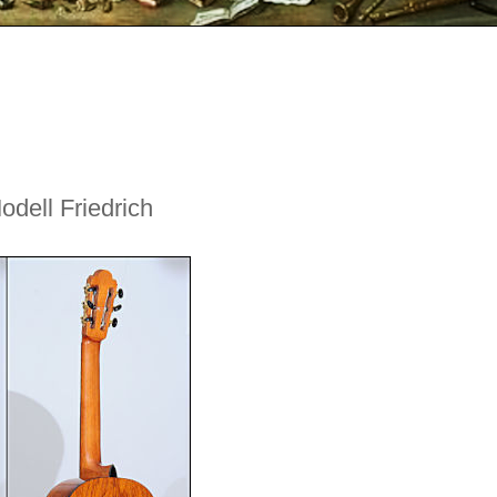
odell Friedrich